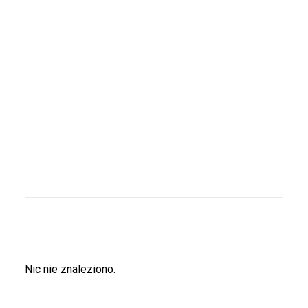
Nic nie znaleziono.