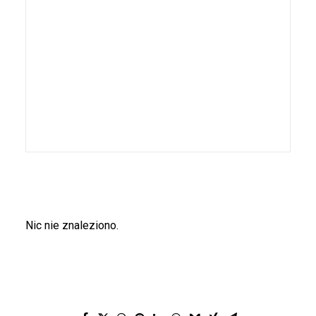
Nic nie znaleziono.