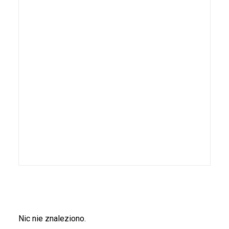
Nic nie znaleziono.