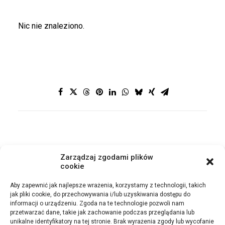
Nic nie znaleziono.
Zarządzaj zgodami plików
cookie
POWRÓT
Aby zapewnić jak najlepsze wrażenia, korzystamy z technologii, takich
jak pliki cookie, do przechowywania i/lub uzyskiwania dostępu do
informacji o urządzeniu. Zgoda na te technologie pozwoli nam
przetwarzać dane, takie jak zachowanie podczas przeglądania lub
unikalne identyfikatory na tej stronie. Brak wyrażenia zgody lub wycofanie