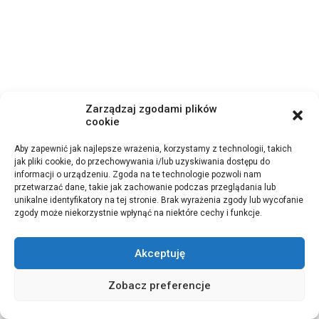
Zarządzaj zgodami plików
cookie
Aby zapewnić jak najlepsze wrażenia, korzystamy z technologii, takich
jak pliki cookie, do przechowywania i/lub uzyskiwania dostępu do
informacji o urządzeniu. Zgoda na te technologie pozwoli nam
przetwarzać dane, takie jak zachowanie podczas przeglądania lub
unikalne identyfikatory na tej stronie. Brak wyrażenia zgody lub wycofanie
zgody może niekorzystnie wpłynąć na niektóre cechy i funkcje.
Akceptuję
Zobacz preferencje