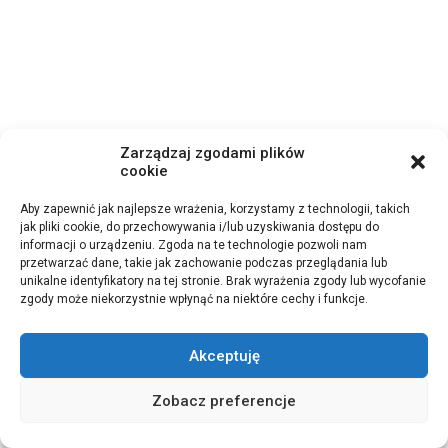
Zarządzaj zgodami plików
cookie
Aby zapewnić jak najlepsze wrażenia, korzystamy z technologii, takich
jak pliki cookie, do przechowywania i/lub uzyskiwania dostępu do
informacji o urządzeniu. Zgoda na te technologie pozwoli nam
przetwarzać dane, takie jak zachowanie podczas przeglądania lub
unikalne identyfikatory na tej stronie. Brak wyrażenia zgody lub wycofanie
zgody może niekorzystnie wpłynąć na niektóre cechy i funkcje.
Akceptuję
Zobacz preferencje