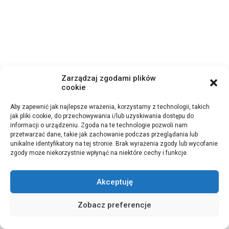
Zarządzaj zgodami plików
cookie
Aby zapewnić jak najlepsze wrażenia, korzystamy z technologii, takich
jak pliki cookie, do przechowywania i/lub uzyskiwania dostępu do
informacji o urządzeniu. Zgoda na te technologie pozwoli nam
przetwarzać dane, takie jak zachowanie podczas przeglądania lub
unikalne identyfikatory na tej stronie. Brak wyrażenia zgody lub wycofanie
zgody może niekorzystnie wpłynąć na niektóre cechy i funkcje.
Akceptuję
Zobacz preferencje