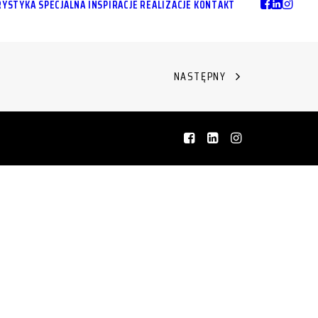
YSTYKA SPECJALNA
INSPIRACJE
REALIZACJE
KONTAKT
NASTĘPNY