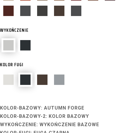
WYKOŃCZENIE
KOLOR FUGI
KOLOR-BAZOWY: AUTUMN FORGE
KOLOR-BAZOWY-2: KOLOR BAZOWY
WYKOŃCZENIE: WYKOŃCZENIE BAZOWE
KOLOR-FUGI: FUGA CZARNA