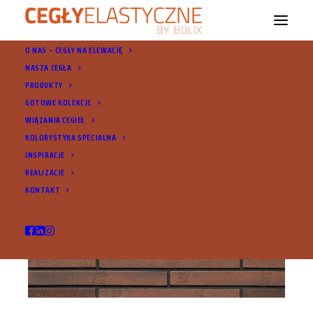
O NAS – CEGŁY NA ELEWACJĘ
NASZA CEGŁA
PRODUKTY
GOTOWE KOLEKCJE
WIĄZANIA CEGIEŁ
KOLORYSTYKA SPECJALNA
INSPIRACJE
REALIZACJE
KONTAKT