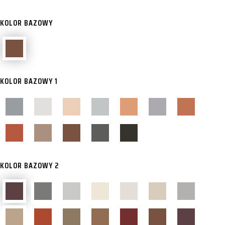
KOLOR BAZOWY
KOLOR BAZOWY 1
KOLOR BAZOWY 2