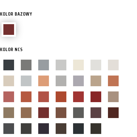
KOLOR BAZOWY
KOLOR NCS