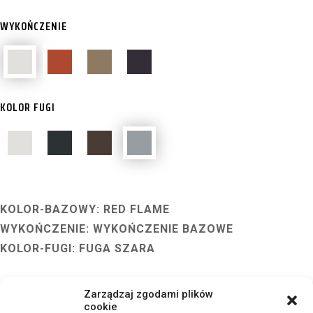
WYKOŃCZENIE
KOLOR FUGI
KOLOR-BAZOWY: RED FLAME
WYKOŃCZENIE: WYKOŃCZENIE BAZOWE
KOLOR-FUGI: FUGA SZARA
Zarządzaj zgodami plików
cookie