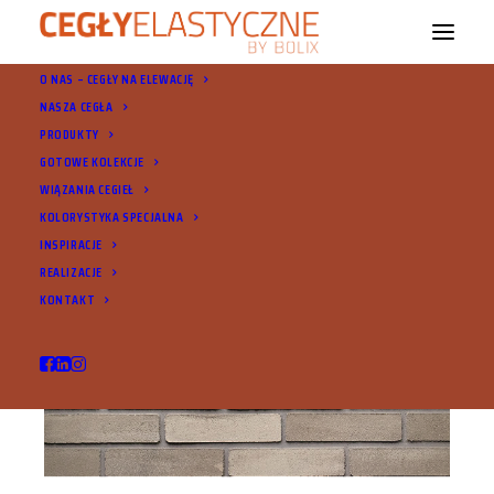
O NAS – CEGŁY NA ELEWACJĘ
NASZA CEGŁA
PRODUKTY
GOTOWE KOLEKCJE
WIĄZANIA CEGIEŁ
KOLORYSTYKA SPECJALNA
INSPIRACJE
REALIZACJE
KONTAKT