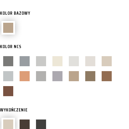
KOLOR BAZOWY
KOLOR NCS
WYKOŃCZENIE