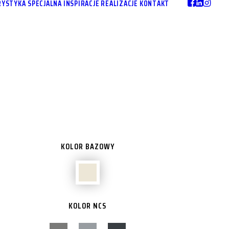
YSTYKA SPECJALNA
INSPIRACJE
REALIZACJE
KONTAKT
KOLOR BAZOWY
KOLOR NCS