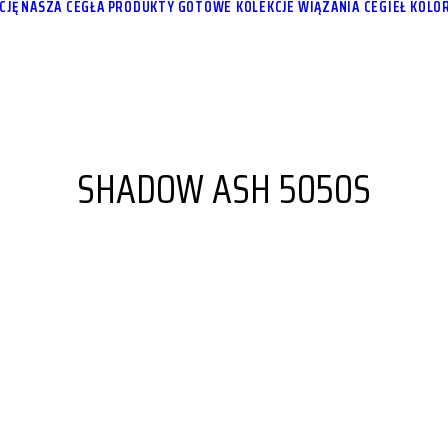
CJĘ
NASZA CEGŁA
PRODUKTY
GOTOWE KOLEKCJE
WIĄZANIA CEGIEŁ
KOLOR
SHADOW ASH 5050S