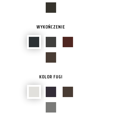
WYKOŃCZENIE
KOLOR FUGI