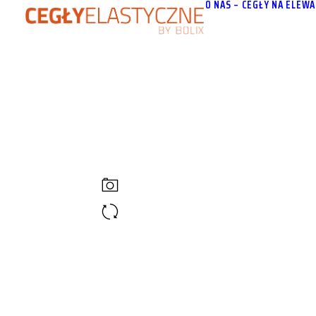
O NAS – CEGŁY NA ELEWA