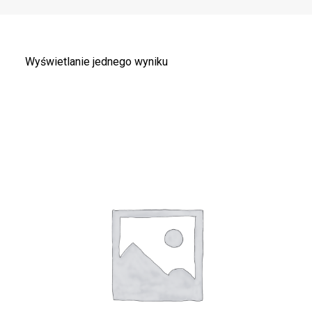
Wyświetlanie jednego wyniku