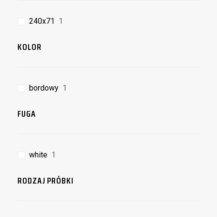
240x71
1
KOLOR
bordowy
1
FUGA
white
1
RODZAJ PRÓBKI