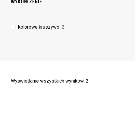
WYKOŃCZENIE
kolorowe kruszywo
2
Wyświetlanie wszystkich wyników: 2