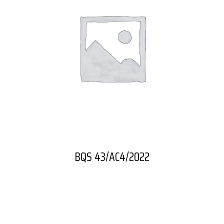
BQS 43/AC4/2022