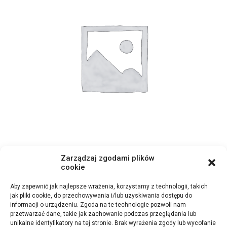
Zarządzaj zgodami plików
BQS 43/JC7/2022
cookie
Aby zapewnić jak najlepsze wrażenia, korzystamy z technologii, takich
jak pliki cookie, do przechowywania i/lub uzyskiwania dostępu do
informacji o urządzeniu. Zgoda na te technologie pozwoli nam
przetwarzać dane, takie jak zachowanie podczas przeglądania lub
unikalne identyfikatory na tej stronie. Brak wyrażenia zgody lub wycofanie