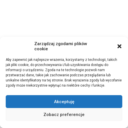
Zarządzaj zgodami plików
cookie
Aby zapewnić jak najlepsze wrażenia, korzystamy z technologii, takich
jak pliki cookie, do przechowywania i/lub uzyskiwania dostępu do
informacji o urządzeniu. Zgoda na te technologie pozwoli nam
przetwarzać dane, takie jak zachowanie podczas przeglądania lub
unikalne identyfikatory na tej stronie. Brak wyrażenia zgody lub wycofanie
zgody może niekorzystnie wpłynąć na niektóre cechy i funkcje.
Akceptuję
Zobacz preferencje