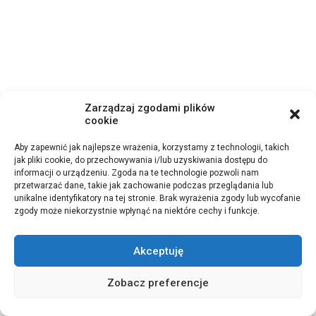
Zarządzaj zgodami plików
cookie
Aby zapewnić jak najlepsze wrażenia, korzystamy z technologii, takich
jak pliki cookie, do przechowywania i/lub uzyskiwania dostępu do
informacji o urządzeniu. Zgoda na te technologie pozwoli nam
przetwarzać dane, takie jak zachowanie podczas przeglądania lub
unikalne identyfikatory na tej stronie. Brak wyrażenia zgody lub wycofanie
zgody może niekorzystnie wpłynąć na niektóre cechy i funkcje.
Akceptuję
Zobacz preferencje